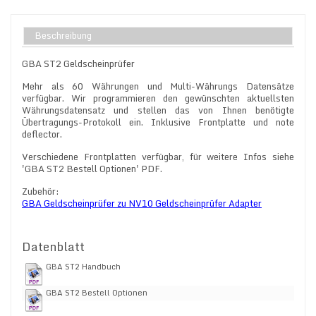
Beschreibung
GBA ST2 Geldscheinprüfer
Mehr als 60 Währungen und Multi-Währungs Datensätze
verfügbar. Wir programmieren den gewünschten aktuellsten
Währungsdatensatz und stellen das von Ihnen benötigte
Übertragungs-Protokoll ein. Inklusive Frontplatte und note
deflector.
Verschiedene Frontplatten verfügbar, für weitere Infos siehe
'GBA ST2 Bestell Optionen' PDF.
Zubehör:
GBA Geldscheinprüfer zu NV10 Geldscheinprüfer Adapter
Datenblatt
GBA ST2 Handbuch
GBA ST2 Bestell Optionen