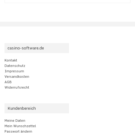
casino-software.de
Kontakt
Datenschutz
Impressum
Versandkosten
AGB
Widerrufsrecht
Kundenbereich
Meine Daten
Mein Wunschzettel
Passwort ändern