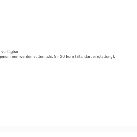
)
verfügbar.
enommen werden sollen, z.B. 5 - 20 Euro (Standardeinstellung).